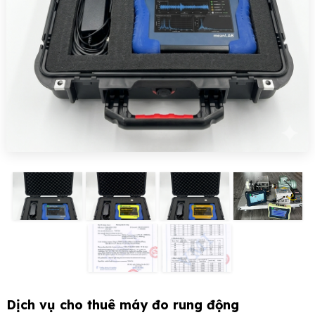
Dịch vụ cho thuê máy đo rung động